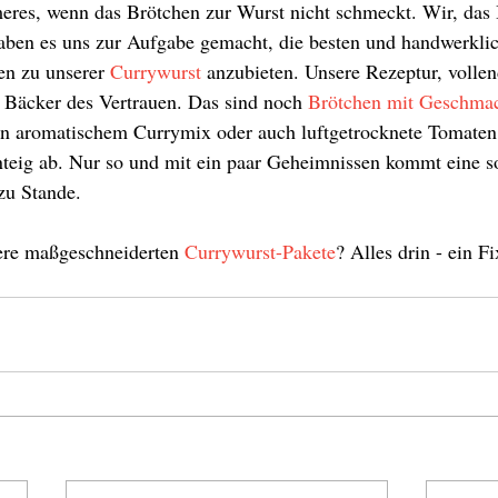
eres, wenn das Brötchen zur Wurst nicht schmeckt. Wir, das 
aben es uns zur Aufgabe gemacht, die besten und handwerklic
en zu unserer 
Currywurst
 anzubieten. Unsere Rezeptur, vollen
Bäcker des Vertrauen. Das sind noch 
Brötchen mit Geschma
n aromatischem Currymix oder auch luftgetrocknete Tomaten
teig ab. Nur so und mit ein paar Geheimnissen kommt eine s
zu Stande.
re maßgeschneiderten 
Currywurst-Pakete
? Alles drin - ein Fi