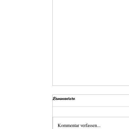
Kommentare
Kommentar verfassen...