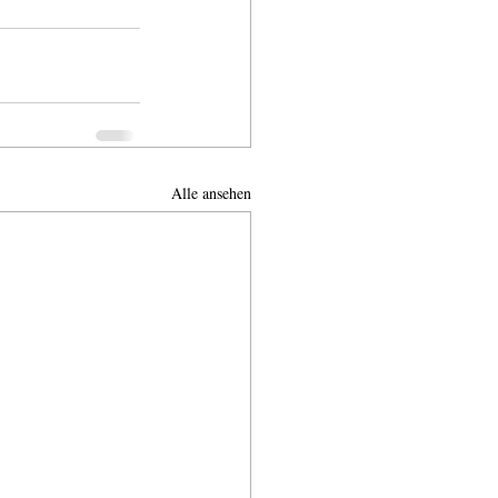
Alle ansehen